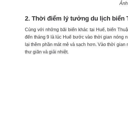
Ảnh
2. Thời điểm lý tưởng du lịch biể
Cùng với những bãi biển khác tại Huế, biển Thuâ
đến tháng 9 là lúc Huế bước vào thời gian nóng 
lại thêm phần mát mẻ và sạch hơn. Vào thời gian na
thư giãn và giải nhiệt.