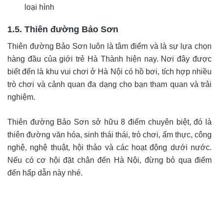
loại hình
1.5. Thiên đường Bảo Sơn
Thiên đường Bảo Sơn luôn là tâm điểm và là sự lựa chọn
hàng đầu của giới trẻ Hà Thành hiện nay. Nơi đây được
biết đến là khu vui chơi ở Hà Nội có hồ bơi, tích hợp nhiều
trò chơi và cảnh quan đa dạng cho bạn tham quan và trải
nghiệm.
Thiên đường Bảo Sơn sở hữu 8 điểm chuyên biệt, đó là
thiên đường văn hóa, sinh thái thái, trò chơi, ẩm thực, công
nghệ, nghệ thuật, hội thảo và các hoạt động dưới nước.
Nếu có cơ hội đặt chân đến Hà Nội, đừng bỏ qua điểm
đến hấp dẫn này nhé.