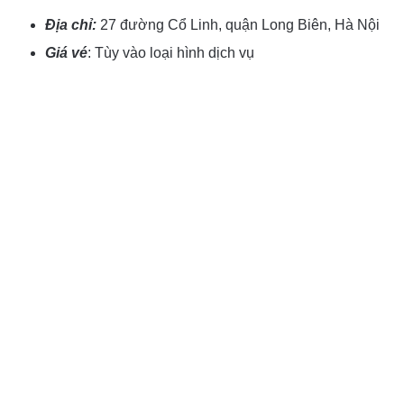
Địa chỉ:
27 đường Cổ Linh, quận Long Biên, Hà Nội
Giá vé
: Tùy vào loại hình dịch vụ