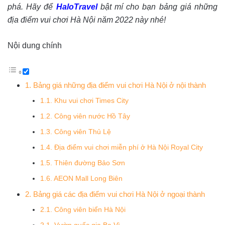
phá. Hãy để
HaloTravel
bật mí cho bạn bảng giá những
địa điểm vui chơi Hà Nội năm 2022 này nhé!
Nội dung chính
1. Bảng giá những địa điểm vui chơi Hà Nội ở nội thành
1.1. Khu vui chơi Times City
1.2. Công viên nước Hồ Tây
1.3. Công viên Thủ Lệ
1.4. Địa điểm vui chơi miễn phí ở Hà Nội Royal City
1.5. Thiên đường Bảo Sơn
1.6. AEON Mall Long Biên
2. Bảng giá các địa điểm vui chơi Hà Nội ở ngoại thành
2.1. Công viên biển Hà Nội