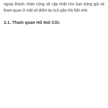
ngoại thành. Halo cũng sẽ cập nhật cho bạn bảng giá vé
tham quan ở một số điểm du lịch gần Hà Nội nhé.
3.1. Tham quan Hồ Núi Cốc