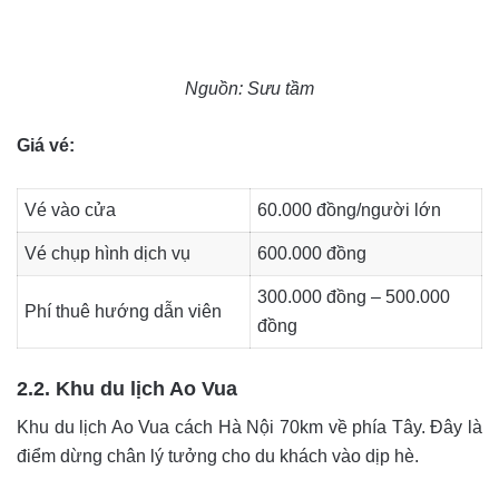
Nguồn: Sưu tầm
Giá vé:
Vé vào cửa
60.000 đồng/người lớn
Vé chụp hình dịch vụ
600.000 đồng
300.000 đồng – 500.000
Phí thuê hướng dẫn viên
đồng
2.2. Khu du lịch Ao Vua
Khu du lịch Ao Vua cách Hà Nội 70km về phía Tây. Đây là
điểm dừng chân lý tưởng cho du khách vào dịp hè.