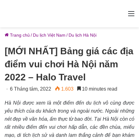
M
Trang chủ
/
Du lịch Việt Nam
/
Du lịch Hà Nội
[MỚI NHẤT] Bảng giá các địa
điểm vui chơi Hà Nội năm
2022 – Halo Travel
6 Tháng tám, 2022
1.603
10 minutes read
Hà Nội được xem là một điểm đến du lịch vô cùng được
yêu thích của du khách trong và ngoài nước. Ngoài những
nét đẹp về văn hóa, ẩm thực từ bao đời. Tại Hà Nội còn có
rất nhiều điểm đến vui chơi hấp dẫn, các đền chùa, miếu
mạo, di tích lịch sử và danh lam thắng cảnh để bạn khám