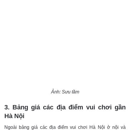
Ảnh: Sưu tầm
3. Bảng giá các địa điểm vui chơi gần
Hà Nội
Ngoài bảng giá các địa điểm vui chơi Hà Nội ở nội và