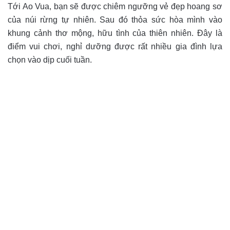
Tới Ao Vua, bạn sẽ được chiêm ngưỡng vẻ đẹp hoang sơ
của núi rừng tự nhiên. Sau đó thỏa sức hòa mình vào
khung cảnh thơ mộng, hữu tình của thiên nhiên. Đây là
điểm vui chơi, nghỉ dưỡng được rất nhiều gia đình lựa
chọn vào dịp cuối tuần.