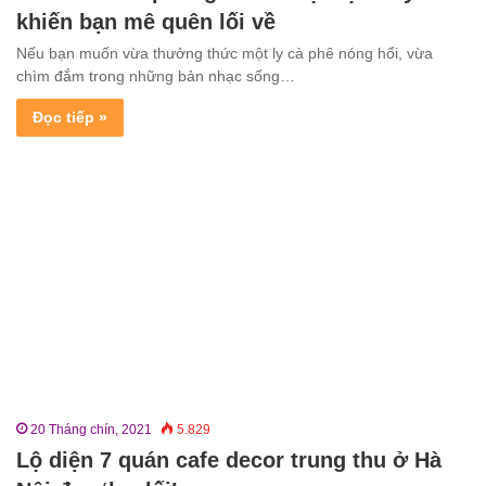
khiến bạn mê quên lối về
Nếu bạn muốn vừa thưởng thức một ly cà phê nóng hổi, vừa
chìm đắm trong những bản nhạc sống…
Đọc tiếp »
20 Tháng chín, 2021
5.829
Lộ diện 7 quán cafe decor trung thu ở Hà