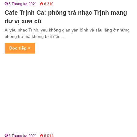
5 Tháng tư, 2021
6.310
Cafe Trịnh Ca: phòng trà nhạc Trịnh mang
dư vị xưa cũ
Ai yêu nhạc Trịnh, yêu không gian yên bình và sâu lắng ở những
phòng trà mà không biết đến…
Đọc tiếp »
6 Tháng tư, 2021
6.014