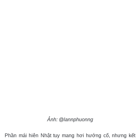
Ảnh: @lannphuonng
Phần mái hiên Nhật tuy mang hơi hướng cổ, nhưng kết