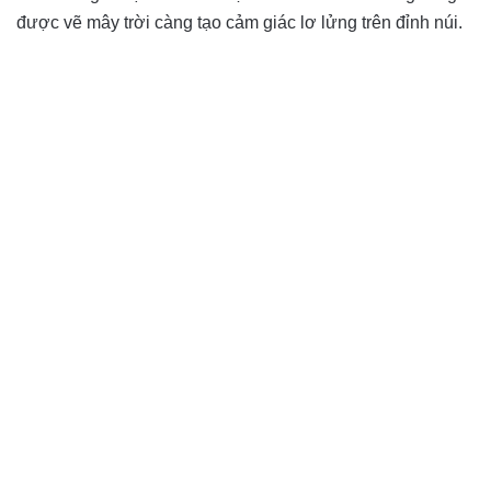
được vẽ mây trời càng tạo cảm giác lơ lửng trên đỉnh núi.