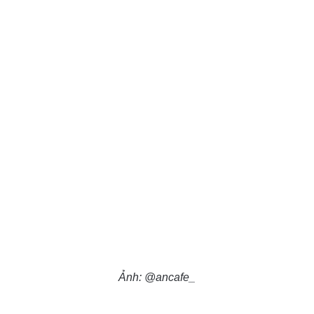
Ảnh: @ancafe_