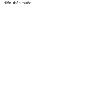
điển, thân thuộc.